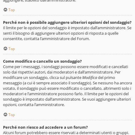
Top
Perché non è possibile aggiungere ulteriori opzioni del sondaggio?
Il limite per le opzioni del sondaggio è impostato dall’amministratore. Se
senti il bisogno di aggiungere ulteriori opzioni di risposta a quelle
consentite, contatta l’amministratore del Forum.
Top
Come modifico o cancello un sondaggio?
Come per i messaggi, i sondaggi possono essere modificati e cancellati
solo dai rispettivi autori, dai moderatori e dall’amministratore. Per
modificare un sondaggio, clicca sul pulsante
Modifica
del primo
messaggio (a cui è sempre associato il sondaggio). Se nessuno ha ancora
votato, il sondaggio può essere modificato o cancellato, altrimenti solo i
moderatori e l’amministratore possono farlo. Il limite per le opzioni del
sondaggio è impostato dall’amministratore. Se vuoi aggiungere ulteriori
opzioni, contatta l’amministratore.
Top
Perché non riesco ad accedere a un forum?
Alcuni forum potrebbero essere riservati a determinati utenti o gruppi.