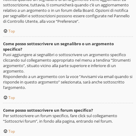
sottoscrizione, tuttavia, ti comunicherà quando c’è un aggiornamento
relativo a un argomento o in un forum della Board. Opzioni di notifica
per segnalibri e sottoscrizioni possono essere configurate nel Pannello
di Controllo Utente, alla voce “Preferenze”.
Top
Come posso sottoscrivere un segnalibro o un argomento
specifico?
Puoi aggiungere ai segnalibri o sottoscrivere un argomento specifico
cliccando sul collegamento appropriato nel menu a tendina “Strumenti
argomento”, situato vicino alla parte superiore e inferiore di un
argomento.
Rispondendo a un argomento con la voce “Avvisami via email quando si
risponde in questo argomento” selezionata, sarà anche sottoscritto
l’argomento.
Top
Come posso sottoscrivere un forum specifico?
Per sottoscrivere un forum specifico, fare click sul collegamento
“Sottoscrivi forum”, in fondo alla pagina, entrando nel forum.
Top