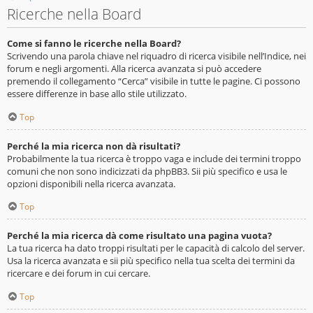
Ricerche nella Board
Come si fanno le ricerche nella Board?
Scrivendo una parola chiave nel riquadro di ricerca visibile nell’Indice, nei
forum e negli argomenti. Alla ricerca avanzata si può accedere
premendo il collegamento “Cerca” visibile in tutte le pagine. Ci possono
essere differenze in base allo stile utilizzato.
Top
Perché la mia ricerca non dà risultati?
Probabilmente la tua ricerca è troppo vaga e include dei termini troppo
comuni che non sono indicizzati da phpBB3. Sii più specifico e usa le
opzioni disponibili nella ricerca avanzata.
Top
Perché la mia ricerca dà come risultato una pagina vuota?
La tua ricerca ha dato troppi risultati per le capacità di calcolo del server.
Usa la ricerca avanzata e sii più specifico nella tua scelta dei termini da
ricercare e dei forum in cui cercare.
Top