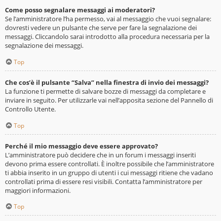
Come posso segnalare messaggi ai moderatori?
Se l’amministratore l’ha permesso, vai al messaggio che vuoi segnalare:
dovresti vedere un pulsante che serve per fare la segnalazione dei
messaggi. Cliccandolo sarai introdotto alla procedura necessaria per la
segnalazione dei messaggi.
Top
Che cos’è il pulsante “Salva” nella finestra di invio dei messaggi?
La funzione ti permette di salvare bozze di messaggi da completare e
inviare in seguito. Per utilizzarle vai nell’apposita sezione del Pannello di
Controllo Utente.
Top
Perché il mio messaggio deve essere approvato?
L’amministratore può decidere che in un forum i messaggi inseriti
devono prima essere controllati. È inoltre possibile che l’amministratore
ti abbia inserito in un gruppo di utenti i cui messaggi ritiene che vadano
controllati prima di essere resi visibili. Contatta l’amministratore per
maggiori informazioni.
Top