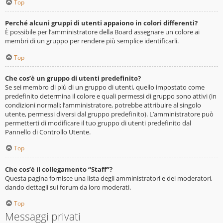
Top
Perché alcuni gruppi di utenti appaiono in colori differenti?
È possibile per l’amministratore della Board assegnare un colore ai
membri di un gruppo per rendere più semplice identificarli.
Top
Che cos’è un gruppo di utenti predefinito?
Se sei membro di più di un gruppo di utenti, quello impostato come
predefinito determina il colore e quali permessi di gruppo sono attivi (in
condizioni normali; l’amministratore, potrebbe attribuire al singolo
utente, permessi diversi dal gruppo predefinito). L’amministratore può
permetterti di modificare il tuo gruppo di utenti predefinito dal
Pannello di Controllo Utente.
Top
Che cos’è il collegamento “Staff”?
Questa pagina fornisce una lista degli amministratori e dei moderatori,
dando dettagli sui forum da loro moderati.
Top
Messaggi privati