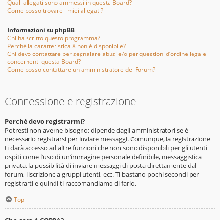
Quali allegati sono ammessi in questa Board?
Come posso trovare i miei allegati?
Informazioni su phpBB
Chi ha scritto questo programma?
Perché la caratteristica X non è disponibile?
Chi devo contattare per segnalare abusi e/o per questioni d’ordine legale
concernenti questa Board?
Come posso contattare un amministratore del Forum?
Connessione e registrazione
Perché devo registrarmi?
Potresti non averne bisogno: dipende dagli amministratori se è
necessario registrarsi per inviare messaggi. Comunque, la registrazione
ti darà accesso ad altre funzioni che non sono disponibili per gli utenti
ospiti come l’uso di un’immagine personale definibile, messaggistica
privata, la possibilità di inviare messaggi di posta direttamente dal
forum, l’iscrizione a gruppi utenti, ecc. Ti bastano pochi secondi per
registrarti e quindi ti raccomandiamo di farlo.
Top