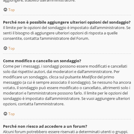
Top
Perché non è possibile aggiungere ulteriori opzioni del sondaggio?
Il limite per le opzioni del sondaggio è impostato dall’amministratore. Se
senti il bisogno di aggiungere ulteriori opzioni di risposta a quelle
consentite, contatta l’amministratore del Forum.
Top
Come modifico o cancello un sondaggio?
Come per i messaggi, i sondaggi possono essere modificati e cancellati
solo dai rispettivi autori, dai moderatori e dall’amministratore. Per
modificare un sondaggio, clicca sul pulsante
Modifica
del primo
messaggio (a cui è sempre associato il sondaggio). Se nessuno ha ancora
votato, il sondaggio può essere modificato o cancellato, altrimenti solo i
moderatori e l’amministratore possono farlo. Il limite per le opzioni del
sondaggio è impostato dall’amministratore. Se vuoi aggiungere ulteriori
opzioni, contatta l’amministratore.
Top
Perché non riesco ad accedere a un forum?
Alcuni forum potrebbero essere riservati a determinati utenti o gruppi.