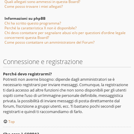
Quali allegati sono ammessi in questa Board?
Come posso trovare i miei allegati?
Informazioni su phpBB
Chi ha scritto questo programma?
Perché la caratteristica X non è disponibile?
Chi devo contattare per segnalare abusi e/o per questioni d’ordine legale
concernenti questa Board?
Come posso contattare un amministratore del Forum?
Connessione e registrazione
Perché devo registrarmi?
Potresti non averne bisogno: dipende dagli amministratori se è
necessario registrarsi per inviare messaggi. Comunque, la registrazione
ti darà accesso ad altre funzioni che non sono disponibili per gli utenti
ospiti come l’uso di un’immagine personale definibile, messaggistica
privata, la possibilità di inviare messaggi di posta direttamente dal
forum, l’iscrizione a gruppi utenti, ecc. Ti bastano pochi secondi per
registrarti e quindi ti raccomandiamo di farlo.
Top