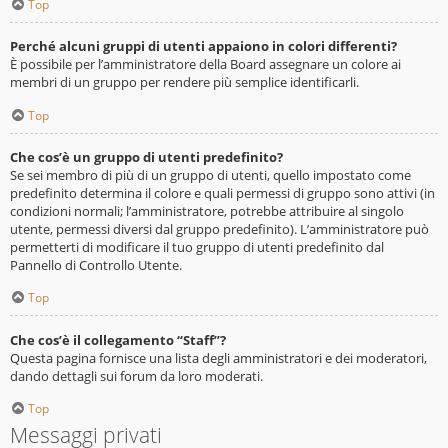
Top
Perché alcuni gruppi di utenti appaiono in colori differenti?
È possibile per l’amministratore della Board assegnare un colore ai
membri di un gruppo per rendere più semplice identificarli.
Top
Che cos’è un gruppo di utenti predefinito?
Se sei membro di più di un gruppo di utenti, quello impostato come
predefinito determina il colore e quali permessi di gruppo sono attivi (in
condizioni normali; l’amministratore, potrebbe attribuire al singolo
utente, permessi diversi dal gruppo predefinito). L’amministratore può
permetterti di modificare il tuo gruppo di utenti predefinito dal
Pannello di Controllo Utente.
Top
Che cos’è il collegamento “Staff”?
Questa pagina fornisce una lista degli amministratori e dei moderatori,
dando dettagli sui forum da loro moderati.
Top
Messaggi privati