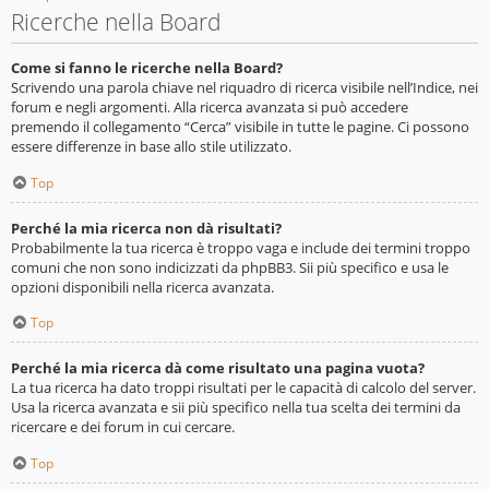
Ricerche nella Board
Come si fanno le ricerche nella Board?
Scrivendo una parola chiave nel riquadro di ricerca visibile nell’Indice, nei
forum e negli argomenti. Alla ricerca avanzata si può accedere
premendo il collegamento “Cerca” visibile in tutte le pagine. Ci possono
essere differenze in base allo stile utilizzato.
Top
Perché la mia ricerca non dà risultati?
Probabilmente la tua ricerca è troppo vaga e include dei termini troppo
comuni che non sono indicizzati da phpBB3. Sii più specifico e usa le
opzioni disponibili nella ricerca avanzata.
Top
Perché la mia ricerca dà come risultato una pagina vuota?
La tua ricerca ha dato troppi risultati per le capacità di calcolo del server.
Usa la ricerca avanzata e sii più specifico nella tua scelta dei termini da
ricercare e dei forum in cui cercare.
Top