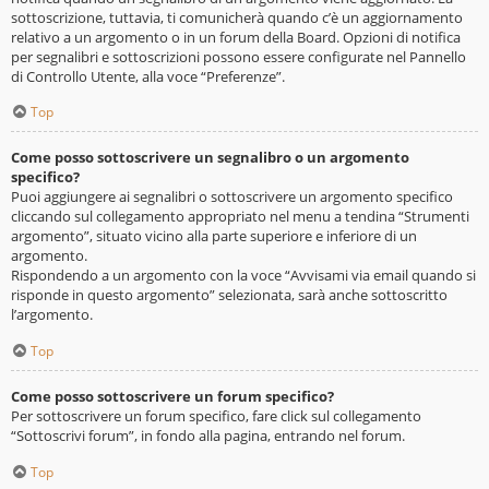
sottoscrizione, tuttavia, ti comunicherà quando c’è un aggiornamento
relativo a un argomento o in un forum della Board. Opzioni di notifica
per segnalibri e sottoscrizioni possono essere configurate nel Pannello
di Controllo Utente, alla voce “Preferenze”.
Top
Come posso sottoscrivere un segnalibro o un argomento
specifico?
Puoi aggiungere ai segnalibri o sottoscrivere un argomento specifico
cliccando sul collegamento appropriato nel menu a tendina “Strumenti
argomento”, situato vicino alla parte superiore e inferiore di un
argomento.
Rispondendo a un argomento con la voce “Avvisami via email quando si
risponde in questo argomento” selezionata, sarà anche sottoscritto
l’argomento.
Top
Come posso sottoscrivere un forum specifico?
Per sottoscrivere un forum specifico, fare click sul collegamento
“Sottoscrivi forum”, in fondo alla pagina, entrando nel forum.
Top