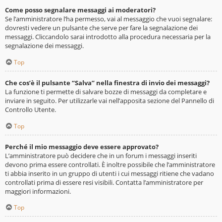
Come posso segnalare messaggi ai moderatori?
Se l’amministratore l’ha permesso, vai al messaggio che vuoi segnalare:
dovresti vedere un pulsante che serve per fare la segnalazione dei
messaggi. Cliccandolo sarai introdotto alla procedura necessaria per la
segnalazione dei messaggi.
Top
Che cos’è il pulsante “Salva” nella finestra di invio dei messaggi?
La funzione ti permette di salvare bozze di messaggi da completare e
inviare in seguito. Per utilizzarle vai nell’apposita sezione del Pannello di
Controllo Utente.
Top
Perché il mio messaggio deve essere approvato?
L’amministratore può decidere che in un forum i messaggi inseriti
devono prima essere controllati. È inoltre possibile che l’amministratore
ti abbia inserito in un gruppo di utenti i cui messaggi ritiene che vadano
controllati prima di essere resi visibili. Contatta l’amministratore per
maggiori informazioni.
Top