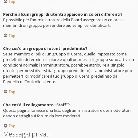
Top
Perché alcuni gruppi di utenti appaiono in colori differenti?
È possibile per l’amministratore della Board assegnare un colore ai
membri di un gruppo per rendere più semplice identificarli.
Top
Che cos’è un gruppo di utenti predefinito?
Se sei membro di più di un gruppo di utenti, quello impostato come
predefinito determina il colore e quali permessi di gruppo sono attivi (in
condizioni normali; l’amministratore, potrebbe attribuire al singolo
utente, permessi diversi dal gruppo predefinito). L’amministratore può
permetterti di modificare il tuo gruppo di utenti predefinito dal
Pannello di Controllo Utente.
Top
Che cos’è il collegamento “Staff”?
Questa pagina fornisce una lista degli amministratori e dei moderatori,
dando dettagli sui forum da loro moderati.
Top
Messaggi privati