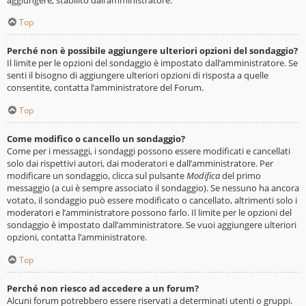
Top
Perché non è possibile aggiungere ulteriori opzioni del sondaggio?
Il limite per le opzioni del sondaggio è impostato dall’amministratore. Se
senti il bisogno di aggiungere ulteriori opzioni di risposta a quelle
consentite, contatta l’amministratore del Forum.
Top
Come modifico o cancello un sondaggio?
Come per i messaggi, i sondaggi possono essere modificati e cancellati
solo dai rispettivi autori, dai moderatori e dall’amministratore. Per
modificare un sondaggio, clicca sul pulsante
Modifica
del primo
messaggio (a cui è sempre associato il sondaggio). Se nessuno ha ancora
votato, il sondaggio può essere modificato o cancellato, altrimenti solo i
moderatori e l’amministratore possono farlo. Il limite per le opzioni del
sondaggio è impostato dall’amministratore. Se vuoi aggiungere ulteriori
opzioni, contatta l’amministratore.
Top
Perché non riesco ad accedere a un forum?
Alcuni forum potrebbero essere riservati a determinati utenti o gruppi.