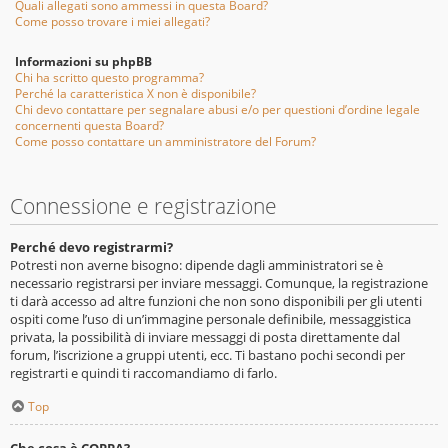
Quali allegati sono ammessi in questa Board?
Come posso trovare i miei allegati?
Informazioni su phpBB
Chi ha scritto questo programma?
Perché la caratteristica X non è disponibile?
Chi devo contattare per segnalare abusi e/o per questioni d’ordine legale
concernenti questa Board?
Come posso contattare un amministratore del Forum?
Connessione e registrazione
Perché devo registrarmi?
Potresti non averne bisogno: dipende dagli amministratori se è
necessario registrarsi per inviare messaggi. Comunque, la registrazione
ti darà accesso ad altre funzioni che non sono disponibili per gli utenti
ospiti come l’uso di un’immagine personale definibile, messaggistica
privata, la possibilità di inviare messaggi di posta direttamente dal
forum, l’iscrizione a gruppi utenti, ecc. Ti bastano pochi secondi per
registrarti e quindi ti raccomandiamo di farlo.
Top