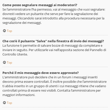
Come posso segnalare messaggi ai moderatori?
Se l’amministratore l’ha permesso, vai al messaggio che vuoi segnalare:
dovresti vedere un pulsante che serve per fare la segnalazione dei
messaggi. Cliccandolo sarai introdotto alla procedura necessaria per la
segnalazione dei messaggi.
Top
Che cos’è il pulsante “Salva” nella finestra di invio dei messaggi?
La funzione ti permette di salvare bozze di messaggi da completare e
inviare in seguito. Per utilizzarle vai nell’apposita sezione del Pannello di
Controllo Utente.
Top
Perché il mio messaggio deve essere approvato?
L’amministratore può decidere che in un forum i messaggi inseriti
devono prima essere controllati. È inoltre possibile che l’amministratore
ti abbia inserito in un gruppo di utenti i cui messaggi ritiene che vadano
controllati prima di essere resi visibili. Contatta l’amministratore per
maggiori informazioni.
Top