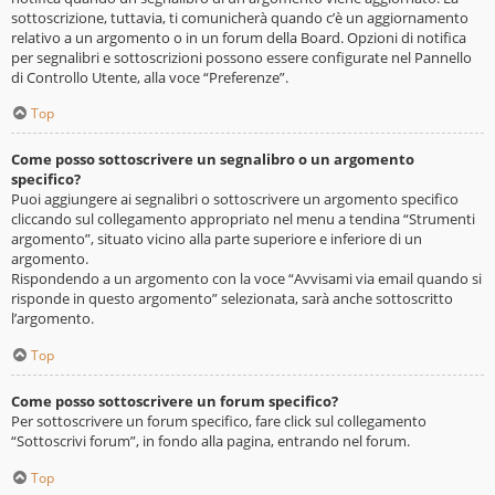
sottoscrizione, tuttavia, ti comunicherà quando c’è un aggiornamento
relativo a un argomento o in un forum della Board. Opzioni di notifica
per segnalibri e sottoscrizioni possono essere configurate nel Pannello
di Controllo Utente, alla voce “Preferenze”.
Top
Come posso sottoscrivere un segnalibro o un argomento
specifico?
Puoi aggiungere ai segnalibri o sottoscrivere un argomento specifico
cliccando sul collegamento appropriato nel menu a tendina “Strumenti
argomento”, situato vicino alla parte superiore e inferiore di un
argomento.
Rispondendo a un argomento con la voce “Avvisami via email quando si
risponde in questo argomento” selezionata, sarà anche sottoscritto
l’argomento.
Top
Come posso sottoscrivere un forum specifico?
Per sottoscrivere un forum specifico, fare click sul collegamento
“Sottoscrivi forum”, in fondo alla pagina, entrando nel forum.
Top