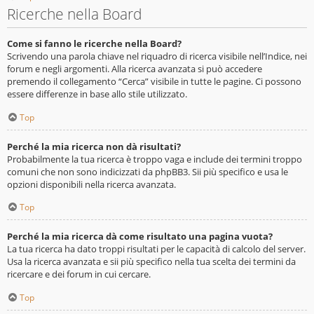
Ricerche nella Board
Come si fanno le ricerche nella Board?
Scrivendo una parola chiave nel riquadro di ricerca visibile nell’Indice, nei
forum e negli argomenti. Alla ricerca avanzata si può accedere
premendo il collegamento “Cerca” visibile in tutte le pagine. Ci possono
essere differenze in base allo stile utilizzato.
Top
Perché la mia ricerca non dà risultati?
Probabilmente la tua ricerca è troppo vaga e include dei termini troppo
comuni che non sono indicizzati da phpBB3. Sii più specifico e usa le
opzioni disponibili nella ricerca avanzata.
Top
Perché la mia ricerca dà come risultato una pagina vuota?
La tua ricerca ha dato troppi risultati per le capacità di calcolo del server.
Usa la ricerca avanzata e sii più specifico nella tua scelta dei termini da
ricercare e dei forum in cui cercare.
Top