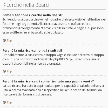
Ricerche nella Board
Come si fanno le ricerche nella Board?
Scrivendo una parola chiave nel riquadro di ricerca visibile nell’Indice, nei
forum e negli argomenti. Alla ricerca avanzata si può accedere
premendo il collegamento “Cerca” visibile in tutte le pagine. Ci possono
essere differenze in base allo stile utilizzato.
Top
Perché la mia ricerca non dà risultati?
Probabilmente la tua ricerca è troppo vaga e include dei termini troppo
comuni che non sono indicizzati da phpBB3. Sii più specifico e usa le
opzioni disponibili nella ricerca avanzata.
Top
Perché la mia ricerca dà come risultato una pagina vuota?
La tua ricerca ha dato troppi risultati per le capacità di calcolo del server.
Usa la ricerca avanzata e sii più specifico nella tua scelta dei termini da
ricercare e dei forum in cui cercare.
Top