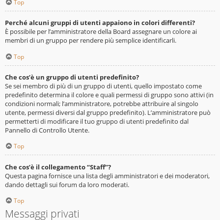
Top
Perché alcuni gruppi di utenti appaiono in colori differenti?
È possibile per l’amministratore della Board assegnare un colore ai
membri di un gruppo per rendere più semplice identificarli.
Top
Che cos’è un gruppo di utenti predefinito?
Se sei membro di più di un gruppo di utenti, quello impostato come
predefinito determina il colore e quali permessi di gruppo sono attivi (in
condizioni normali; l’amministratore, potrebbe attribuire al singolo
utente, permessi diversi dal gruppo predefinito). L’amministratore può
permetterti di modificare il tuo gruppo di utenti predefinito dal
Pannello di Controllo Utente.
Top
Che cos’è il collegamento “Staff”?
Questa pagina fornisce una lista degli amministratori e dei moderatori,
dando dettagli sui forum da loro moderati.
Top
Messaggi privati