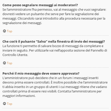
Come posso segnalare messaggi ai moderatori?
Se l’amministratore l’ha permesso, vai al messaggio che vuoi segnalare:
dovresti vedere un pulsante che serve per fare la segnalazione dei
messaggi. Cliccandolo sarai introdotto alla procedura necessaria per la
segnalazione dei messaggi.
Top
Che cos’è il pulsante “Salva” nella finestra di invio dei messaggi?
La funzione ti permette di salvare bozze di messaggi da completare e
inviare in seguito. Per utilizzarle vai nell’apposita sezione del Pannello di
Controllo Utente.
Top
Perché il mio messaggio deve essere approvato?
L’amministratore può decidere che in un forum i messaggi inseriti
devono prima essere controllati. È inoltre possibile che l’amministratore
ti abbia inserito in un gruppo di utenti i cui messaggi ritiene che vadano
controllati prima di essere resi visibili. Contatta l’amministratore per
maggiori informazioni.
Top