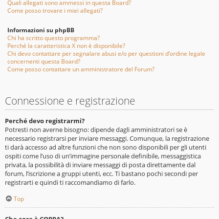
Quali allegati sono ammessi in questa Board?
Come posso trovare i miei allegati?
Informazioni su phpBB
Chi ha scritto questo programma?
Perché la caratteristica X non è disponibile?
Chi devo contattare per segnalare abusi e/o per questioni d’ordine legale
concernenti questa Board?
Come posso contattare un amministratore del Forum?
Connessione e registrazione
Perché devo registrarmi?
Potresti non averne bisogno: dipende dagli amministratori se è
necessario registrarsi per inviare messaggi. Comunque, la registrazione
ti darà accesso ad altre funzioni che non sono disponibili per gli utenti
ospiti come l’uso di un’immagine personale definibile, messaggistica
privata, la possibilità di inviare messaggi di posta direttamente dal
forum, l’iscrizione a gruppi utenti, ecc. Ti bastano pochi secondi per
registrarti e quindi ti raccomandiamo di farlo.
Top