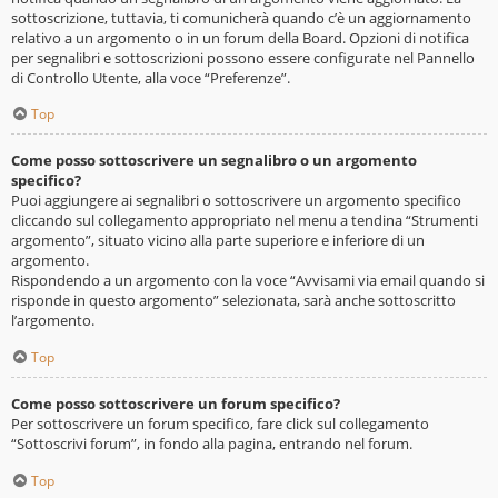
sottoscrizione, tuttavia, ti comunicherà quando c’è un aggiornamento
relativo a un argomento o in un forum della Board. Opzioni di notifica
per segnalibri e sottoscrizioni possono essere configurate nel Pannello
di Controllo Utente, alla voce “Preferenze”.
Top
Come posso sottoscrivere un segnalibro o un argomento
specifico?
Puoi aggiungere ai segnalibri o sottoscrivere un argomento specifico
cliccando sul collegamento appropriato nel menu a tendina “Strumenti
argomento”, situato vicino alla parte superiore e inferiore di un
argomento.
Rispondendo a un argomento con la voce “Avvisami via email quando si
risponde in questo argomento” selezionata, sarà anche sottoscritto
l’argomento.
Top
Come posso sottoscrivere un forum specifico?
Per sottoscrivere un forum specifico, fare click sul collegamento
“Sottoscrivi forum”, in fondo alla pagina, entrando nel forum.
Top