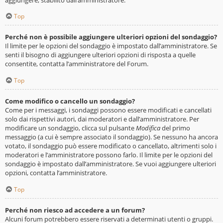
Top
Perché non è possibile aggiungere ulteriori opzioni del sondaggio?
Il limite per le opzioni del sondaggio è impostato dall’amministratore. Se
senti il bisogno di aggiungere ulteriori opzioni di risposta a quelle
consentite, contatta l’amministratore del Forum.
Top
Come modifico o cancello un sondaggio?
Come per i messaggi, i sondaggi possono essere modificati e cancellati
solo dai rispettivi autori, dai moderatori e dall’amministratore. Per
modificare un sondaggio, clicca sul pulsante
Modifica
del primo
messaggio (a cui è sempre associato il sondaggio). Se nessuno ha ancora
votato, il sondaggio può essere modificato o cancellato, altrimenti solo i
moderatori e l’amministratore possono farlo. Il limite per le opzioni del
sondaggio è impostato dall’amministratore. Se vuoi aggiungere ulteriori
opzioni, contatta l’amministratore.
Top
Perché non riesco ad accedere a un forum?
Alcuni forum potrebbero essere riservati a determinati utenti o gruppi.