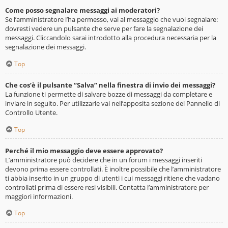
Come posso segnalare messaggi ai moderatori?
Se l’amministratore l’ha permesso, vai al messaggio che vuoi segnalare:
dovresti vedere un pulsante che serve per fare la segnalazione dei
messaggi. Cliccandolo sarai introdotto alla procedura necessaria per la
segnalazione dei messaggi.
Top
Che cos’è il pulsante “Salva” nella finestra di invio dei messaggi?
La funzione ti permette di salvare bozze di messaggi da completare e
inviare in seguito. Per utilizzarle vai nell’apposita sezione del Pannello di
Controllo Utente.
Top
Perché il mio messaggio deve essere approvato?
L’amministratore può decidere che in un forum i messaggi inseriti
devono prima essere controllati. È inoltre possibile che l’amministratore
ti abbia inserito in un gruppo di utenti i cui messaggi ritiene che vadano
controllati prima di essere resi visibili. Contatta l’amministratore per
maggiori informazioni.
Top