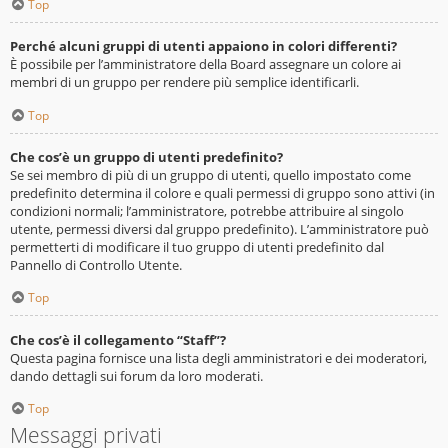
Top
Perché alcuni gruppi di utenti appaiono in colori differenti?
È possibile per l’amministratore della Board assegnare un colore ai
membri di un gruppo per rendere più semplice identificarli.
Top
Che cos’è un gruppo di utenti predefinito?
Se sei membro di più di un gruppo di utenti, quello impostato come
predefinito determina il colore e quali permessi di gruppo sono attivi (in
condizioni normali; l’amministratore, potrebbe attribuire al singolo
utente, permessi diversi dal gruppo predefinito). L’amministratore può
permetterti di modificare il tuo gruppo di utenti predefinito dal
Pannello di Controllo Utente.
Top
Che cos’è il collegamento “Staff”?
Questa pagina fornisce una lista degli amministratori e dei moderatori,
dando dettagli sui forum da loro moderati.
Top
Messaggi privati