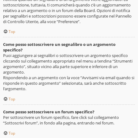
sottoscrizione, tuttavia, ti comunicherà quando c’è un aggiornamento
relativo a un argomento o in un forum della Board. Opzioni di notifica
per segnalibri e sottoscrizioni possono essere configurate nel Pannello
di Controllo Utente, alla voce “Preferenze”.
Top
Come posso sottoscrivere un segnalibro o un argomento
specifico?
Puoi aggiungere ai segnalibri o sottoscrivere un argomento specifico
cliccando sul collegamento appropriato nel menu a tendina “Strumenti
argomento”, situato vicino alla parte superiore e inferiore di un
argomento.
Rispondendo a un argomento con la voce “Avvisami via email quando si
risponde in questo argomento” selezionata, sarà anche sottoscritto
l’argomento.
Top
Come posso sottoscrivere un forum specifico?
Per sottoscrivere un forum specifico, fare click sul collegamento
“Sottoscrivi forum”, in fondo alla pagina, entrando nel forum.
Top