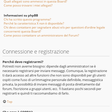
Quali allegati sono ammessi in questa Board?
Come posso trovare i miei allegati?
Informazioni su phpBB
Chi ha scritto questo programma?
Perché la caratteristica X non è disponibile?
Chi devo contattare per segnalare abusi e/o per questioni d’ordine legale
concernenti questa Board?
Come posso contattare un amministratore del Forum?
Connessione e registrazione
Perché devo registrarmi?
Potresti non averne bisogno: dipende dagli amministratori se è
necessario registrarsi per inviare messaggi. Comunque, la registrazione
ti darà accesso ad altre funzioni che non sono disponibili per gli utenti
ospiti come l’uso di un’immagine personale definibile, messaggistica
privata, la possibilità di inviare messaggi di posta direttamente dal
forum, l’iscrizione a gruppi utenti, ecc. Ti bastano pochi secondi per
registrarti e quindi ti raccomandiamo di farlo.
Top