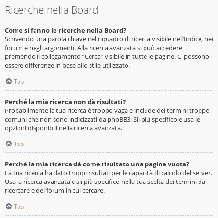
Ricerche nella Board
Come si fanno le ricerche nella Board?
Scrivendo una parola chiave nel riquadro di ricerca visibile nell’Indice, nei
forum e negli argomenti. Alla ricerca avanzata si può accedere
premendo il collegamento “Cerca” visibile in tutte le pagine. Ci possono
essere differenze in base allo stile utilizzato.
Top
Perché la mia ricerca non dà risultati?
Probabilmente la tua ricerca è troppo vaga e include dei termini troppo
comuni che non sono indicizzati da phpBB3. Sii più specifico e usa le
opzioni disponibili nella ricerca avanzata.
Top
Perché la mia ricerca dà come risultato una pagina vuota?
La tua ricerca ha dato troppi risultati per le capacità di calcolo del server.
Usa la ricerca avanzata e sii più specifico nella tua scelta dei termini da
ricercare e dei forum in cui cercare.
Top