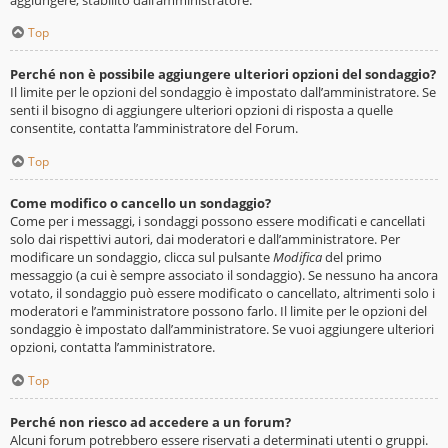
Top
Perché non è possibile aggiungere ulteriori opzioni del sondaggio?
Il limite per le opzioni del sondaggio è impostato dall’amministratore. Se
senti il bisogno di aggiungere ulteriori opzioni di risposta a quelle
consentite, contatta l’amministratore del Forum.
Top
Come modifico o cancello un sondaggio?
Come per i messaggi, i sondaggi possono essere modificati e cancellati
solo dai rispettivi autori, dai moderatori e dall’amministratore. Per
modificare un sondaggio, clicca sul pulsante
Modifica
del primo
messaggio (a cui è sempre associato il sondaggio). Se nessuno ha ancora
votato, il sondaggio può essere modificato o cancellato, altrimenti solo i
moderatori e l’amministratore possono farlo. Il limite per le opzioni del
sondaggio è impostato dall’amministratore. Se vuoi aggiungere ulteriori
opzioni, contatta l’amministratore.
Top
Perché non riesco ad accedere a un forum?
Alcuni forum potrebbero essere riservati a determinati utenti o gruppi.