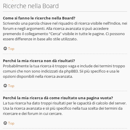
Ricerche nella Board
Come si fanno le ricerche nella Board?
Scrivendo una parola chiave nel riquadro di ricerca visibile nell’Indice, nei
forum e negli argomenti. Alla ricerca avanzata si può accedere
premendo il collegamento “Cerca” visibile in tutte le pagine. Ci possono
essere differenze in base allo stile utilizzato.
Top
Perché la mia ricerca non dà risultati?
Probabilmente la tua ricerca è troppo vaga e include dei termini troppo
comuni che non sono indicizzati da phpBB3. Sii più specifico e usa le
opzioni disponibili nella ricerca avanzata.
Top
Perché la mia ricerca dà come risultato una pagina vuota?
La tua ricerca ha dato troppi risultati per le capacità di calcolo del server.
Usa la ricerca avanzata e sii più specifico nella tua scelta dei termini da
ricercare e dei forum in cui cercare.
Top