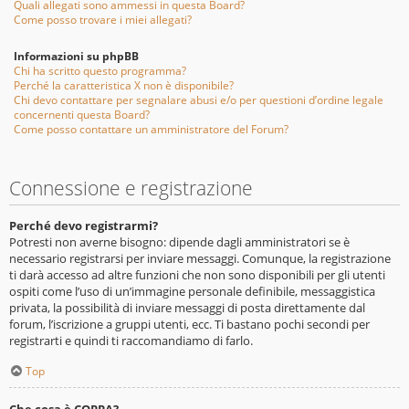
Quali allegati sono ammessi in questa Board?
Come posso trovare i miei allegati?
Informazioni su phpBB
Chi ha scritto questo programma?
Perché la caratteristica X non è disponibile?
Chi devo contattare per segnalare abusi e/o per questioni d’ordine legale
concernenti questa Board?
Come posso contattare un amministratore del Forum?
Connessione e registrazione
Perché devo registrarmi?
Potresti non averne bisogno: dipende dagli amministratori se è
necessario registrarsi per inviare messaggi. Comunque, la registrazione
ti darà accesso ad altre funzioni che non sono disponibili per gli utenti
ospiti come l’uso di un’immagine personale definibile, messaggistica
privata, la possibilità di inviare messaggi di posta direttamente dal
forum, l’iscrizione a gruppi utenti, ecc. Ti bastano pochi secondi per
registrarti e quindi ti raccomandiamo di farlo.
Top