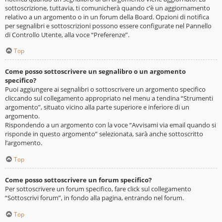
sottoscrizione, tuttavia, ti comunicherà quando c’è un aggiornamento
relativo a un argomento o in un forum della Board. Opzioni di notifica
per segnalibri e sottoscrizioni possono essere configurate nel Pannello
di Controllo Utente, alla voce “Preferenze”.
Top
Come posso sottoscrivere un segnalibro o un argomento
specifico?
Puoi aggiungere ai segnalibri o sottoscrivere un argomento specifico
cliccando sul collegamento appropriato nel menu a tendina “Strumenti
argomento”, situato vicino alla parte superiore e inferiore di un
argomento.
Rispondendo a un argomento con la voce “Avvisami via email quando si
risponde in questo argomento” selezionata, sarà anche sottoscritto
l’argomento.
Top
Come posso sottoscrivere un forum specifico?
Per sottoscrivere un forum specifico, fare click sul collegamento
“Sottoscrivi forum”, in fondo alla pagina, entrando nel forum.
Top