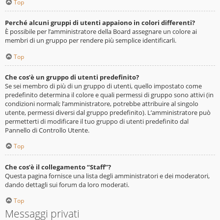
Top
Perché alcuni gruppi di utenti appaiono in colori differenti?
È possibile per l’amministratore della Board assegnare un colore ai
membri di un gruppo per rendere più semplice identificarli.
Top
Che cos’è un gruppo di utenti predefinito?
Se sei membro di più di un gruppo di utenti, quello impostato come
predefinito determina il colore e quali permessi di gruppo sono attivi (in
condizioni normali; l’amministratore, potrebbe attribuire al singolo
utente, permessi diversi dal gruppo predefinito). L’amministratore può
permetterti di modificare il tuo gruppo di utenti predefinito dal
Pannello di Controllo Utente.
Top
Che cos’è il collegamento “Staff”?
Questa pagina fornisce una lista degli amministratori e dei moderatori,
dando dettagli sui forum da loro moderati.
Top
Messaggi privati