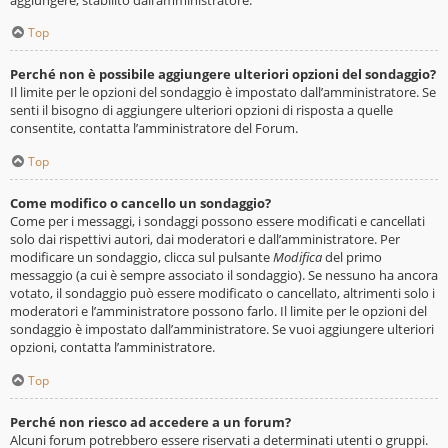
Top
Perché non è possibile aggiungere ulteriori opzioni del sondaggio?
Il limite per le opzioni del sondaggio è impostato dall’amministratore. Se
senti il bisogno di aggiungere ulteriori opzioni di risposta a quelle
consentite, contatta l’amministratore del Forum.
Top
Come modifico o cancello un sondaggio?
Come per i messaggi, i sondaggi possono essere modificati e cancellati
solo dai rispettivi autori, dai moderatori e dall’amministratore. Per
modificare un sondaggio, clicca sul pulsante
Modifica
del primo
messaggio (a cui è sempre associato il sondaggio). Se nessuno ha ancora
votato, il sondaggio può essere modificato o cancellato, altrimenti solo i
moderatori e l’amministratore possono farlo. Il limite per le opzioni del
sondaggio è impostato dall’amministratore. Se vuoi aggiungere ulteriori
opzioni, contatta l’amministratore.
Top
Perché non riesco ad accedere a un forum?
Alcuni forum potrebbero essere riservati a determinati utenti o gruppi.