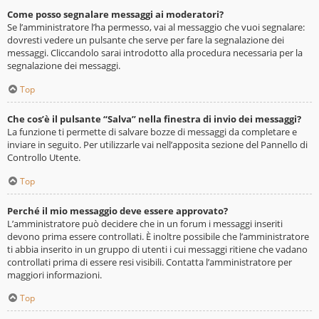
Come posso segnalare messaggi ai moderatori?
Se l’amministratore l’ha permesso, vai al messaggio che vuoi segnalare:
dovresti vedere un pulsante che serve per fare la segnalazione dei
messaggi. Cliccandolo sarai introdotto alla procedura necessaria per la
segnalazione dei messaggi.
Top
Che cos’è il pulsante “Salva” nella finestra di invio dei messaggi?
La funzione ti permette di salvare bozze di messaggi da completare e
inviare in seguito. Per utilizzarle vai nell’apposita sezione del Pannello di
Controllo Utente.
Top
Perché il mio messaggio deve essere approvato?
L’amministratore può decidere che in un forum i messaggi inseriti
devono prima essere controllati. È inoltre possibile che l’amministratore
ti abbia inserito in un gruppo di utenti i cui messaggi ritiene che vadano
controllati prima di essere resi visibili. Contatta l’amministratore per
maggiori informazioni.
Top