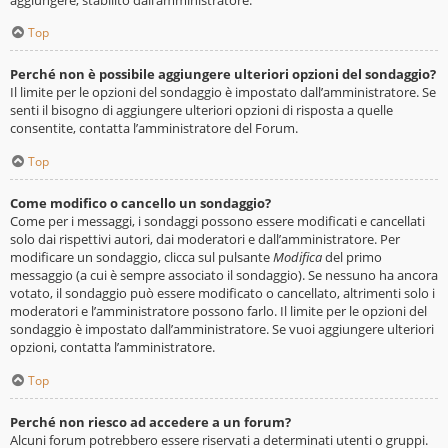
Top
Perché non è possibile aggiungere ulteriori opzioni del sondaggio?
Il limite per le opzioni del sondaggio è impostato dall’amministratore. Se
senti il bisogno di aggiungere ulteriori opzioni di risposta a quelle
consentite, contatta l’amministratore del Forum.
Top
Come modifico o cancello un sondaggio?
Come per i messaggi, i sondaggi possono essere modificati e cancellati
solo dai rispettivi autori, dai moderatori e dall’amministratore. Per
modificare un sondaggio, clicca sul pulsante
Modifica
del primo
messaggio (a cui è sempre associato il sondaggio). Se nessuno ha ancora
votato, il sondaggio può essere modificato o cancellato, altrimenti solo i
moderatori e l’amministratore possono farlo. Il limite per le opzioni del
sondaggio è impostato dall’amministratore. Se vuoi aggiungere ulteriori
opzioni, contatta l’amministratore.
Top
Perché non riesco ad accedere a un forum?
Alcuni forum potrebbero essere riservati a determinati utenti o gruppi.