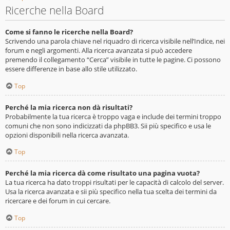
Ricerche nella Board
Come si fanno le ricerche nella Board?
Scrivendo una parola chiave nel riquadro di ricerca visibile nell’Indice, nei
forum e negli argomenti. Alla ricerca avanzata si può accedere
premendo il collegamento “Cerca” visibile in tutte le pagine. Ci possono
essere differenze in base allo stile utilizzato.
Top
Perché la mia ricerca non dà risultati?
Probabilmente la tua ricerca è troppo vaga e include dei termini troppo
comuni che non sono indicizzati da phpBB3. Sii più specifico e usa le
opzioni disponibili nella ricerca avanzata.
Top
Perché la mia ricerca dà come risultato una pagina vuota?
La tua ricerca ha dato troppi risultati per le capacità di calcolo del server.
Usa la ricerca avanzata e sii più specifico nella tua scelta dei termini da
ricercare e dei forum in cui cercare.
Top