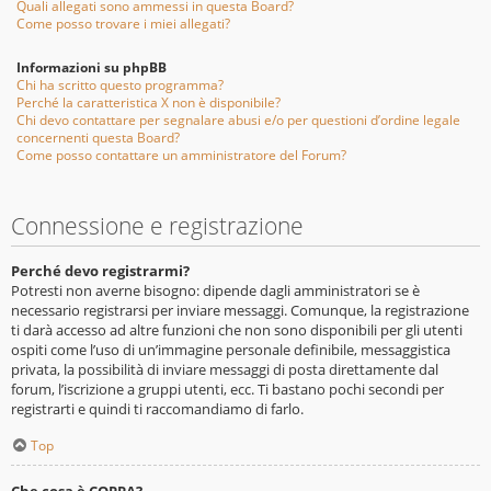
Quali allegati sono ammessi in questa Board?
Come posso trovare i miei allegati?
Informazioni su phpBB
Chi ha scritto questo programma?
Perché la caratteristica X non è disponibile?
Chi devo contattare per segnalare abusi e/o per questioni d’ordine legale
concernenti questa Board?
Come posso contattare un amministratore del Forum?
Connessione e registrazione
Perché devo registrarmi?
Potresti non averne bisogno: dipende dagli amministratori se è
necessario registrarsi per inviare messaggi. Comunque, la registrazione
ti darà accesso ad altre funzioni che non sono disponibili per gli utenti
ospiti come l’uso di un’immagine personale definibile, messaggistica
privata, la possibilità di inviare messaggi di posta direttamente dal
forum, l’iscrizione a gruppi utenti, ecc. Ti bastano pochi secondi per
registrarti e quindi ti raccomandiamo di farlo.
Top