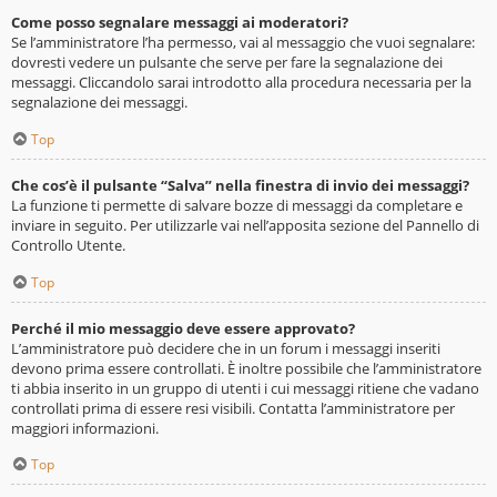
Come posso segnalare messaggi ai moderatori?
Se l’amministratore l’ha permesso, vai al messaggio che vuoi segnalare:
dovresti vedere un pulsante che serve per fare la segnalazione dei
messaggi. Cliccandolo sarai introdotto alla procedura necessaria per la
segnalazione dei messaggi.
Top
Che cos’è il pulsante “Salva” nella finestra di invio dei messaggi?
La funzione ti permette di salvare bozze di messaggi da completare e
inviare in seguito. Per utilizzarle vai nell’apposita sezione del Pannello di
Controllo Utente.
Top
Perché il mio messaggio deve essere approvato?
L’amministratore può decidere che in un forum i messaggi inseriti
devono prima essere controllati. È inoltre possibile che l’amministratore
ti abbia inserito in un gruppo di utenti i cui messaggi ritiene che vadano
controllati prima di essere resi visibili. Contatta l’amministratore per
maggiori informazioni.
Top