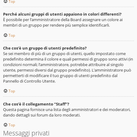
Top
Perché alcuni gruppi di utenti appaiono in colori differenti?
È possibile per l’amministratore della Board assegnare un colore ai
membri di un gruppo per rendere più semplice identificarli.
Top
Che cos’è un gruppo di utenti predefinito?
Se sei membro di più di un gruppo di utenti, quello impostato come
predefinito determina il colore e quali permessi di gruppo sono attivi (in
condizioni normali; l’amministratore, potrebbe attribuire al singolo
utente, permessi diversi dal gruppo predefinito). L’amministratore può
permetterti di modificare il tuo gruppo di utenti predefinito dal
Pannello di Controllo Utente.
Top
Che cos’è il collegamento “Staff”?
Questa pagina fornisce una lista degli amministratori e dei moderatori,
dando dettagli sui forum da loro moderati.
Top
Messaggi privati