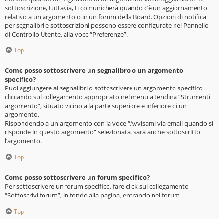
sottoscrizione, tuttavia, ti comunicherà quando c’è un aggiornamento
relativo a un argomento o in un forum della Board. Opzioni di notifica
per segnalibri e sottoscrizioni possono essere configurate nel Pannello
di Controllo Utente, alla voce “Preferenze”.
Top
Come posso sottoscrivere un segnalibro o un argomento
specifico?
Puoi aggiungere ai segnalibri o sottoscrivere un argomento specifico
cliccando sul collegamento appropriato nel menu a tendina “Strumenti
argomento”, situato vicino alla parte superiore e inferiore di un
argomento.
Rispondendo a un argomento con la voce “Avvisami via email quando si
risponde in questo argomento” selezionata, sarà anche sottoscritto
l’argomento.
Top
Come posso sottoscrivere un forum specifico?
Per sottoscrivere un forum specifico, fare click sul collegamento
“Sottoscrivi forum”, in fondo alla pagina, entrando nel forum.
Top