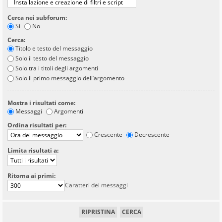
Cerca nei subforum:
Sì
No
Cerca:
Titolo e testo del messaggio
Solo il testo del messaggio
Solo tra i titoli degli argomenti
Solo il primo messaggio dell’argomento
Mostra i risultati come:
Messaggi
Argomenti
Ordina risultati per:
Crescente
Decrescente
Limita risultati a:
Ritorna ai primi:
Caratteri dei messaggi