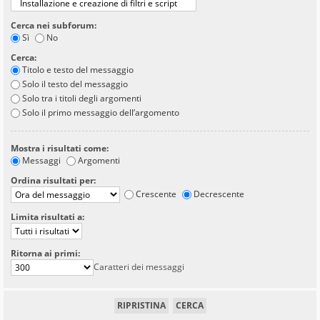
Cerca nei subforum:
Sì
No
Cerca:
Titolo e testo del messaggio
Solo il testo del messaggio
Solo tra i titoli degli argomenti
Solo il primo messaggio dell’argomento
Mostra i risultati come:
Messaggi
Argomenti
Ordina risultati per:
Crescente
Decrescente
Limita risultati a:
Ritorna ai primi:
Caratteri dei messaggi