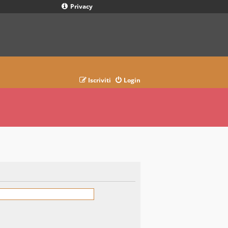
Privacy
Iscriviti
Login