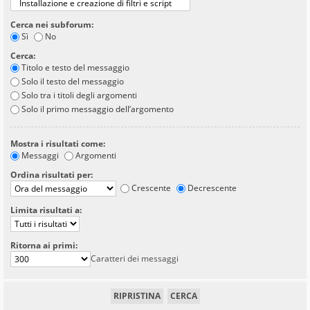
Cerca nei subforum:
Sì
No
Cerca:
Titolo e testo del messaggio
Solo il testo del messaggio
Solo tra i titoli degli argomenti
Solo il primo messaggio dell’argomento
Mostra i risultati come:
Messaggi
Argomenti
Ordina risultati per:
Crescente
Decrescente
Limita risultati a:
Ritorna ai primi:
Caratteri dei messaggi