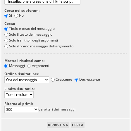
Cerca nei subforum:
Sì
No
Cerca:
Titolo e testo del messaggio
Solo il testo del messaggio
Solo tra i titoli degli argomenti
Solo il primo messaggio dell’argomento
Mostra i risultati come:
Messaggi
Argomenti
Ordina risultati per:
Crescente
Decrescente
Limita risultati a:
Ritorna ai primi:
Caratteri dei messaggi