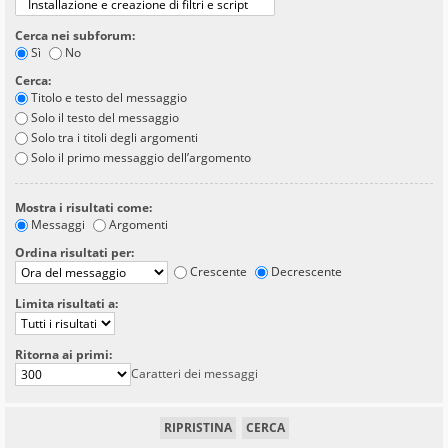
Cerca nei subforum:
Sì
No
Cerca:
Titolo e testo del messaggio
Solo il testo del messaggio
Solo tra i titoli degli argomenti
Solo il primo messaggio dell’argomento
Mostra i risultati come:
Messaggi
Argomenti
Ordina risultati per:
Crescente
Decrescente
Limita risultati a:
Ritorna ai primi:
Caratteri dei messaggi