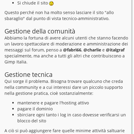
Si chiude il sito
Questo perché non ha molto senso lasciare il sito "allo
sbaraglio" dal punto di vista tecnico-amministrativo.
Gestione della comunità
Abbiamo la fortuna di avere alcuni utenti che stanno facendo
un lavoro spettacolare di moderazione e amministrazione dei
messaggi sul forum, penso a
@fabri66
,
@charlie
e
@italgraf
specialmente, ma anche a tutti gli altri che contribuiscono a
Gimp Italia.
Gestione tecnica
Qui sorge il problema. Bisogna trovare qualcuno che creda
nella community e a cui interessi dare un piccolo supporto
nella gestione pratica, cioè sostanzialmente:
mantenere e pagare l'hosting attivo
pagare il dominio
sbirciare ogni tanto i log in caso dovesse verificarsi un
blocco del sito
A ciò si può aggiungere fare quelle minime attività saltuarie