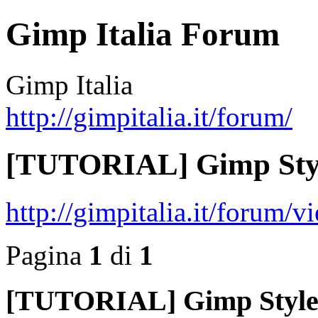
Gimp Italia Forum
Gimp Italia
http://gimpitalia.it/forum/
[TUTORIAL] Gimp Styl
http://gimpitalia.it/forum
Pagina
1
di
1
[TUTORIAL] Gimp Styles