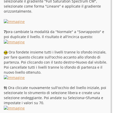
selezionate il gradiente "Full Saturation Spectrum CW",
selezionate come forma "Lineare" e applicate il gradiente
orizzontalmente.
7)
ora cambiate la modalità da "Normale" a "Sovrapposto" e
poi duplicate il livello. Il risultato è all'incirca questo:
Ora fondete insieme tutti i livelli tranne lo sfondo iniziale,
per fare questo cliccate sull'occhio accanto allo sfondo di
partenza. Poi cliccando con il tasto destro>Nuovo dal visibile.
Poi cancellate tutti i livelli tranne lo sfondo di partenza e il
nuovo livello ottenuto.
9)
Ora cliccate nuovamente sull'occhio del livello iniziale, poi
selezionate lo strumento di selezione libera e create una
selezione ondeggiante. Poi andate su Seleziona>Sfumata e
impostate i valori su 70.