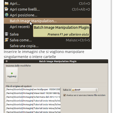
Inserire le immagini che si vogliono manipolare
singolarmente o intere cartelle