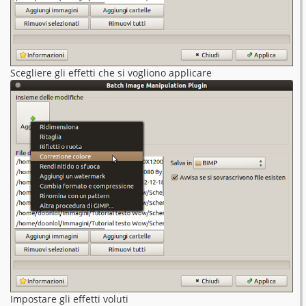
Scegliere gli effetti che si vogliono applicare
Impostare gli effetti voluti