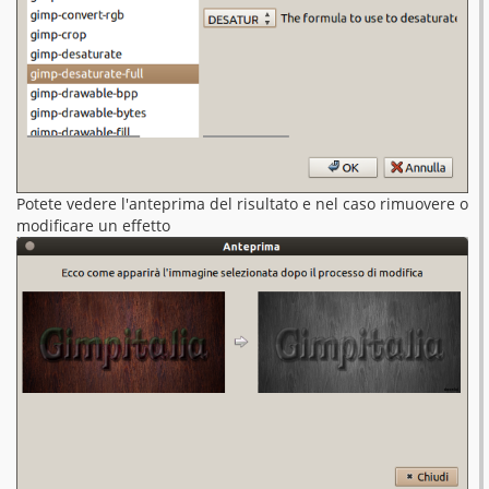
Potete vedere l'anteprima del risultato e nel caso rimuovere o
modificare un effetto