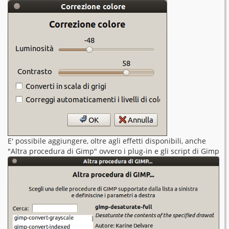
E' possibile aggiungere, oltre agli effetti disponibili, anche
"Altra procedura di Gimp" ovvero i plug-in e gli script di Gimp