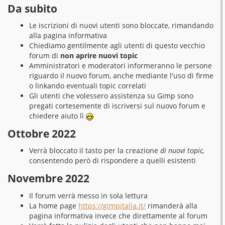
Da subito
Le iscrizioni di nuovi utenti sono bloccate, rimandando
alla pagina informativa
Chiediamo gentilmente agli utenti di questo vecchio
forum di
non aprire nuovi topic
Amministratori e moderatori informeranno le persone
riguardo il nuovo forum, anche mediante l'uso di firme
o linkando eventuali topic correlati
Gli utenti che volessero assistenza su Gimp sono
pregati cortesemente di iscriversi sul nuovo forum e
chiedere aiuto lì
Ottobre 2022
Verrà bloccato il tasto per la creazione
di nuovi topic,
consentendo però di rispondere a quelli esistenti
Novembre 2022
Il forum verrà messo in sola lettura
La home page
https://gimpitalia.it/
rimanderà alla
pagina informativa invece che direttamente al forum