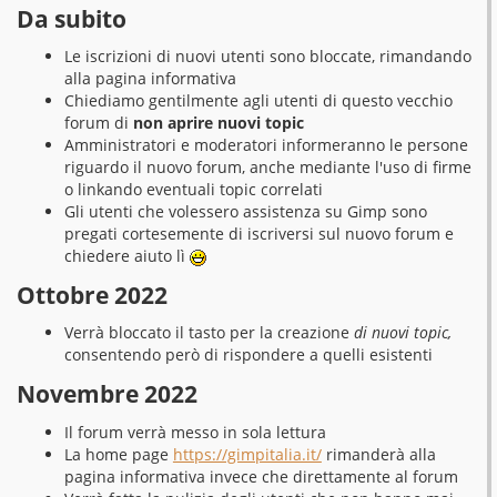
Da subito
Le iscrizioni di nuovi utenti sono bloccate, rimandando
alla pagina informativa
Chiediamo gentilmente agli utenti di questo vecchio
forum di
non aprire nuovi topic
Amministratori e moderatori informeranno le persone
riguardo il nuovo forum, anche mediante l'uso di firme
o linkando eventuali topic correlati
Gli utenti che volessero assistenza su Gimp sono
pregati cortesemente di iscriversi sul nuovo forum e
chiedere aiuto lì
Ottobre 2022
Verrà bloccato il tasto per la creazione
di nuovi topic,
consentendo però di rispondere a quelli esistenti
Novembre 2022
Il forum verrà messo in sola lettura
La home page
https://gimpitalia.it/
rimanderà alla
pagina informativa invece che direttamente al forum