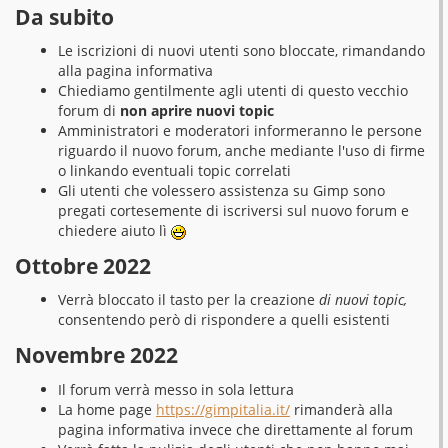
Da subito
Le iscrizioni di nuovi utenti sono bloccate, rimandando
alla pagina informativa
Chiediamo gentilmente agli utenti di questo vecchio
forum di
non aprire nuovi topic
Amministratori e moderatori informeranno le persone
riguardo il nuovo forum, anche mediante l'uso di firme
o linkando eventuali topic correlati
Gli utenti che volessero assistenza su Gimp sono
pregati cortesemente di iscriversi sul nuovo forum e
chiedere aiuto lì
Ottobre 2022
Verrà bloccato il tasto per la creazione
di nuovi topic,
consentendo però di rispondere a quelli esistenti
Novembre 2022
Il forum verrà messo in sola lettura
La home page
https://gimpitalia.it/
rimanderà alla
pagina informativa invece che direttamente al forum