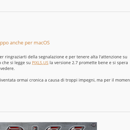
iluppo anche per macOS
er ringraziarti della segnalazione e per tenere alta l'attenzione su
o che si legge su
PIXLS.US
la versione 2.7 promette bene e si spera
 vedere.
iventata ormai cronica a causa di troppi impegni, ma per il momen