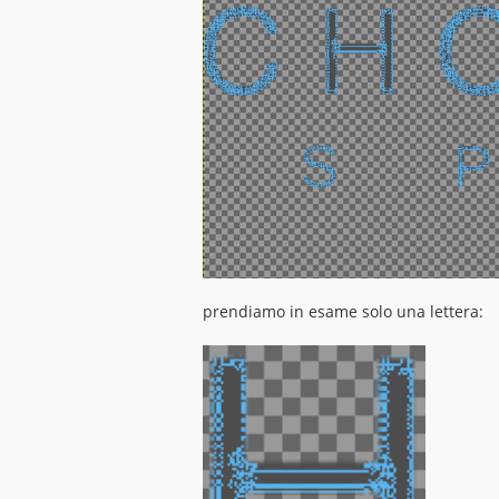
prendiamo in esame solo una lettera: