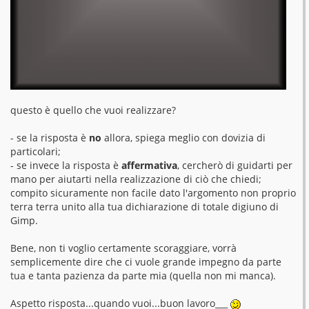
questo è quello che vuoi realizzare?
- se la risposta è
no
allora, spiega meglio con dovizia di
particolari;
- se invece la risposta è
affermativa
, cercherò di guidarti per
mano per aiutarti nella realizzazione di ciò che chiedi;
compito sicuramente non facile dato l'argomento non proprio
terra terra unito alla tua dichiarazione di totale digiuno di
Gimp.
Bene, non ti voglio certamente scoraggiare, vorrà
semplicemente dire che ci vuole grande impegno da parte
tua e tanta pazienza da parte mia (quella non mi manca).
Aspetto risposta...quando vuoi...buon lavoro___