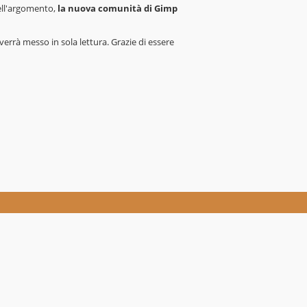
dell'argomento,
la nuova comunità di Gimp
verrà messo in sola lettura. Grazie di essere