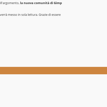
dell'argomento,
la nuova comunità di Gimp
verrà messo in sola lettura. Grazie di essere